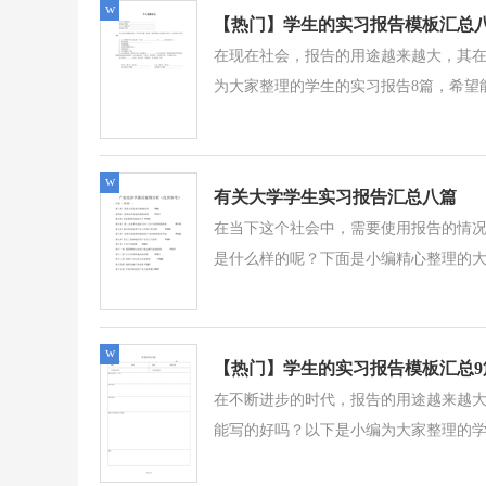
w
【热门】学生的实习报告模板汇总
在现在社会，报告的用途越来越大，其
为大家整理的学生的实习报告8篇，希望能
w
有关大学学生实习报告汇总八篇
在当下这个社会中，需要使用报告的情
是什么样的呢？下面是小编精心整理的大学
w
【热门】学生的实习报告模板汇总9
在不断进步的时代，报告的用途越来越
能写的好吗？以下是小编为大家整理的学生