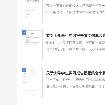
在经济发展迅速的今天，越来越多的事
告很难写吧，下面是小编帮大家整理的大学
w
有关大学学生实习报告范文锦集六
随着社会一步步向前发展，报告的用途
过的报告是什么样的呢？以下是小编整理的
w
关于大学学生实习报告模板集合十
在当下这个社会中，报告使用的频率越
告很是头疼的，下面是小编整理的大学学生