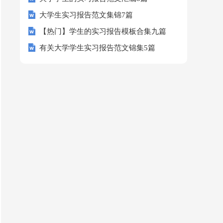
大学生实习报告范文集锦7篇
【热门】学生的实习报告模板合集九篇
有关大学学生实习报告范文锦集5篇