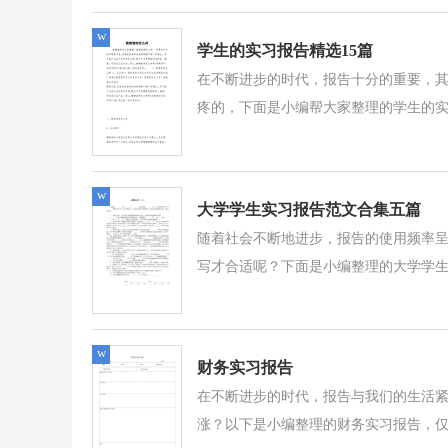
w
学生的实习报告精选15篇
在不断进步的时代，报告十分的重要，
疼的，下面是小编帮大家整理的学生的实习
w
大学学生实习报告范文合集五篇
随着社会不断地进步，报告的使用频率
写才合适呢？下面是小编整理的大学学生实
w
财务实习报告
在不断进步的时代，报告与我们的生活
涨？以下是小编整理的财务实习报告，仅供