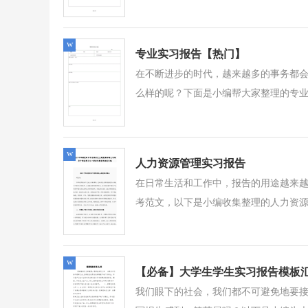
w
专业实习报告【热门】
在不断进步的时代，越来越多的事务都
么样的呢？下面是小编帮大家整理的专业
w
人力资源管理实习报告
在日常生活和工作中，报告的用途越来
考范文，以下是小编收集整理的人力资源
w
【必备】大学生学生实习报告模板
我们眼下的社会，我们都不可避免地要