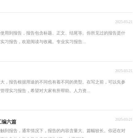
2025-03-21
会使用到报告，报告包含标题、正文、结尾等。你所见过的报告是什
实习报告，欢迎阅读与收藏。专业实习报告...
2025-03-21
越大，报告根据用途的不同也有着不同的类型。在写之前，可以先参
管理实习报告，希望对大家有所帮助。人力资...
2025-03-21
汇编六篇
接触到报告，通常情况下，报告的内容含量大、篇幅较长。你还在对