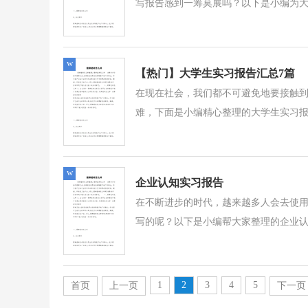
写报告感到一筹莫展吗？以下是小编为大家
w
【热门】大学生实习报告汇总7篇
在现在社会，我们都不可避免地要接触
难，下面是小编精心整理的大学生实习报告
w
企业认知实习报告
在不断进步的时代，越来越多人会去使
写的呢？以下是小编帮大家整理的企业认
1
2
3
4
5
首页
上一页
下一页