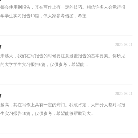
务都会使用到报告，其在写作上有一定的技巧。相信许多人会觉得报
学生实习报告10篇，供大家参考借鉴，希望...
2025-03-21
篇
越来越大，我们在写报告的时候要注意涵盖报告的基本要素。你所见
大学学生实习报告6篇，仅供参考，希望能...
2025-03-21
篇
来越高，其在写作上具有一定的窍门。我敢肯定，大部分人都对写报
实习报告10篇，仅供参考，希望能够帮助到大...