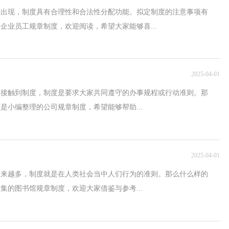
频出现，制度具有合理性和合法性分配功能。拟定制度的注意事项有
企业员工规章制度，欢迎阅读，希望大家能够喜...
2025-04-01
会接触到制度，制度是要求大家共同遵守的办事规程或行动准则。那
是小编整理的公司规章制度，希望能够帮助...
2025-04-01
越来越多，制度就是在人类社会当中人们行为的准则。那么什么样的
集的图书馆规章制度，欢迎大家借鉴与参考...