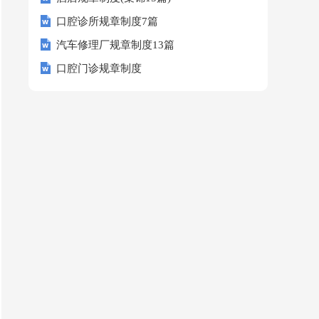
口腔诊所规章制度7篇
汽车修理厂规章制度13篇
口腔门诊规章制度