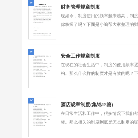
w
财务管理规章制度
现如今，制度使用的频率越来越高，制
你掌握了吗？下面是小编帮大家整理的财
w
安全工作规章制度
在现在的社会生活中，制度的使用频率
构。那么什么样的制度才是有效的呢？下
w
酒店规章制度(集锦15篇)
在日常生活和工作中，很多情况下我们
标。那么相关的制度到底是怎么制定的呢