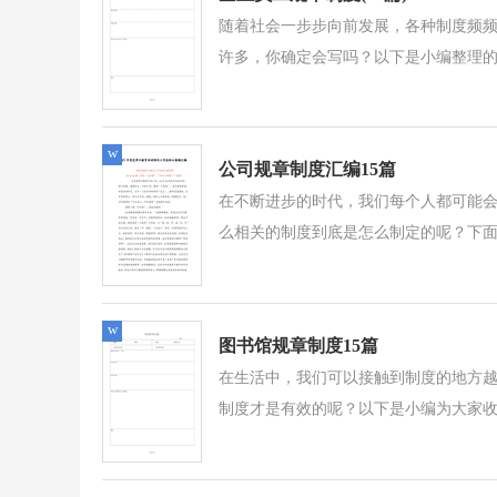
随着社会一步步向前发展，各种制度频
许多，你确定会写吗？以下是小编整理的
w
公司规章制度汇编15篇
在不断进步的时代，我们每个人都可能
么相关的制度到底是怎么制定的呢？下面
w
图书馆规章制度15篇
在生活中，我们可以接触到制度的地方
制度才是有效的呢？以下是小编为大家收