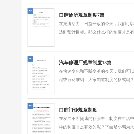
w
口腔诊所规章制度7篇
在充满活力，日益开放的今天，我们可
达到预计目标。那么什么样的制度才是有
w
汽车修理厂规章制度13篇
在快速变化和不断变革的今天，我们可
程或行动准则。大家知道制度的格式吗？
w
口腔门诊规章制度
在发展不断提速的社会中，制度在生活
样的制度才是有效的呢？下面是小编为大