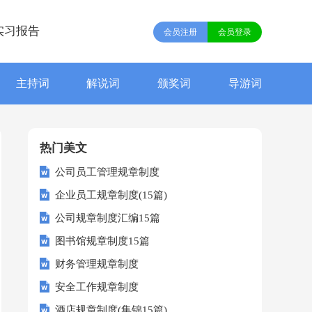
实习报告
会员注册
会员登录
主持词
解说词
颁奖词
导游词
热门美文
公司员工管理规章制度
企业员工规章制度(15篇)
公司规章制度汇编15篇
图书馆规章制度15篇
财务管理规章制度
安全工作规章制度
酒店规章制度(集锦15篇)