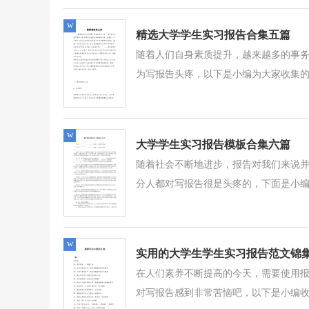
w
精选大学学生实习报告合集五篇
随着人们自身素质提升，越来越多的事
为写报告头疼，以下是小编为大家收集的大
w
大学学生实习报告模板合集六篇
随着社会不断地进步，报告对我们来说
分人都对写报告很是头疼的，下面是小编精
w
实用的大学生学生实习报告范文锦
在人们素养不断提高的今天，需要使用
对写报告感到非常苦恼吧，以下是小编收集