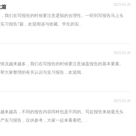
2025-03-20
七篇
西，我们在写报告的时候要注意逻辑的合理性。一听到写报告马上头
习报告7篇，欢迎阅读与收藏。学生的实...
2025-03-20
的情况越来越多，我们在写报告的时候要注意涵盖报告的基本要素。
帮大家整理的有关认识与实习报告，欢迎阅...
2025-03-20
率越来越高，不同的报告内容同样也是不同的。写起报告来就毫无头
产实习报告，仅供参考，大家一起来看看吧。...