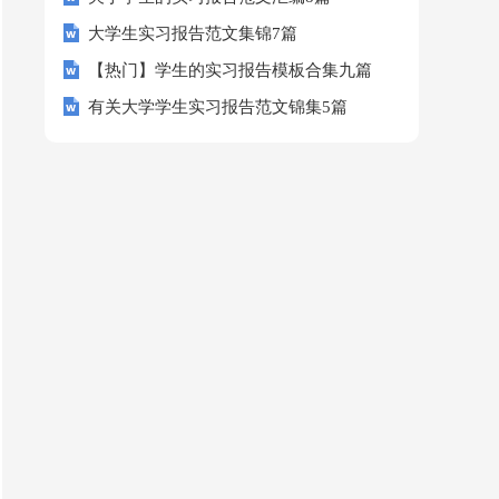
大学生实习报告范文集锦7篇
【热门】学生的实习报告模板合集九篇
有关大学学生实习报告范文锦集5篇