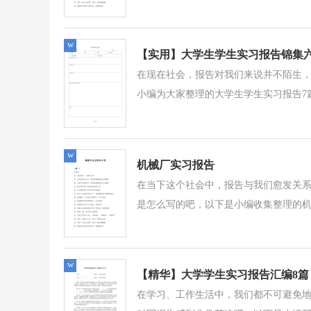
w
【实用】大学生学生实习报告锦集
在现在社会，报告对我们来说并不陌生
小编为大家整理的大学生学生实习报告7篇
w
机械厂实习报告
在当下这个社会中，报告与我们愈发关
是怎么写的吧，以下是小编收集整理的机
w
【精华】大学学生实习报告汇编8篇
在学习、工作生活中，我们都不可避免