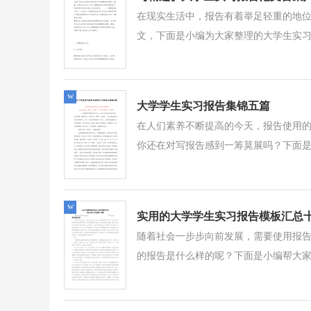
在现实生活中，报告有着举足轻重的地
文，下面是小编为大家整理的大学生实习报
w
大学学生实习报告集锦五篇
在人们素养不断提高的今天，报告使用
你还在对写报告感到一筹莫展吗？下面是小
w
实用的大学学生实习报告模板汇总
随着社会一步步向前发展，需要使用报
的报告是什么样的呢？下面是小编帮大家整