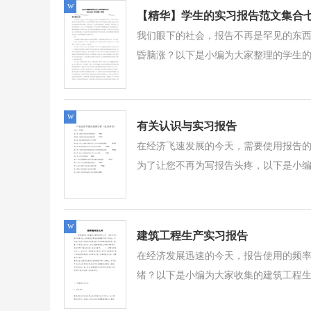
w
【精华】学生的实习报告范文集合
我们眼下的社会，报告不再是罕见的东
昏脑涨？以下是小编为大家整理的学生的实
w
有关认识与实习报告
在经济飞速发展的今天，需要使用报告
为了让您不再为写报告头疼，以下是小编
w
建筑工程生产实习报告
在经济发展迅速的今天，报告使用的频
绪？以下是小编为大家收集的建筑工程生