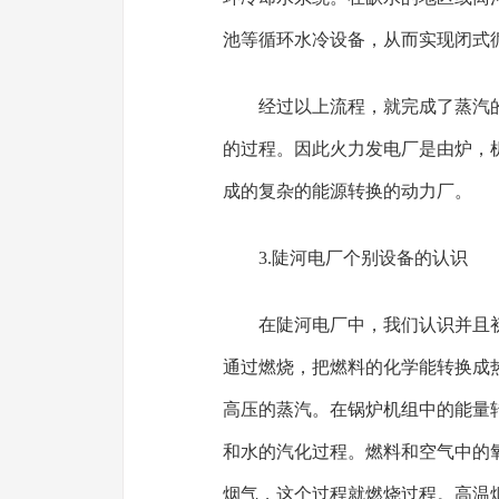
池等循环水冷设备，从而实现闭式
经过以上流程，就完成了蒸汽
的过程。因此火力发电厂是由炉，
成的复杂的能源转换的动力厂。
3.陡河电厂个别设备的认识
在陡河电厂中，我们认识并且
通过燃烧，把燃料的化学能转换成
高压的蒸汽。在锅炉机组中的能量
和水的汽化过程。燃料和空气中的
烟气，这个过程就燃烧过程。高温