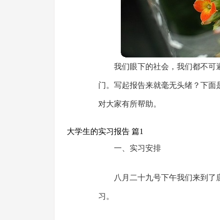
我们眼下的社会，我们都不可
门。写起报告来就毫无头绪？下面
对大家有所帮助。
大学生的实习报告 篇1
一、实习安排
八月二十九号下午我们来到了
习。