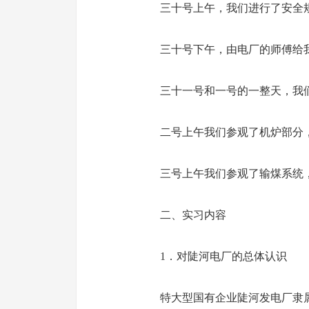
三十号上午，我们进行了安全
三十号下午，由电厂的师傅给
三十一号和一号的一整天，我
二号上午我们参观了机炉部分
三号上午我们参观了输煤系统
二、实习内容
1．对陡河电厂的总体认识
特大型国有企业陡河发电厂隶