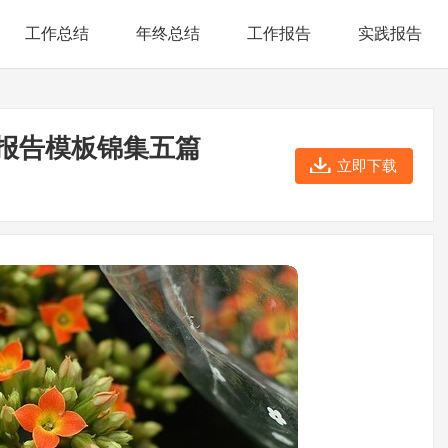
工作总结
年终总结
工作报告
实践报告
报告模板锦集五篇
立即下载