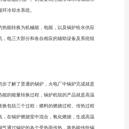
循环冷却水系统。
的热能转换为机械能，电能，以及锅炉给水供应
机，电三大部分和各自相应的辅助设备及系统组
初步了解了普通的锅炉，火电厂中锅炉完成就是
热能的能量转换过程，锅炉机组的产品就是高温
转换包括三个过程：燃料的燃烧过程、传热过程
氧，在锅炉燃烧室中混合，氧化燃烧，生成高温
烟气通过锅炉的各个受热面传热，将热能传给锅