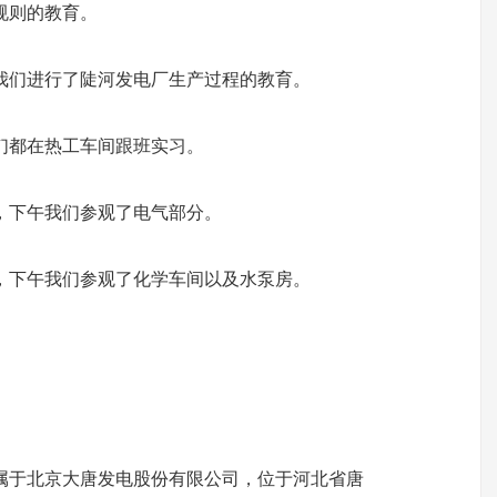
规则的教育。
我们进行了陡河发电厂生产过程的教育。
们都在热工车间跟班实习。
，下午我们参观了电气部分。
，下午我们参观了化学车间以及水泵房。
属于北京大唐发电股份有限公司，位于河北省唐