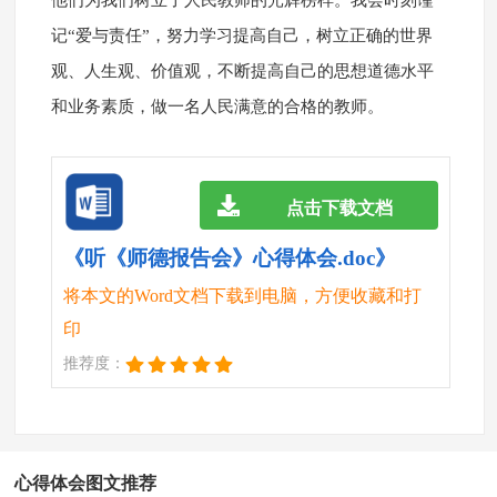
他们为我们树立了人民教师的光辉榜样。我会时刻谨
记“爱与责任”，努力学习提高自己，树立正确的世界
观、人生观、价值观，不断提高自己的思想道德水平
和业务素质，做一名人民满意的合格的教师。
点击下载文档
《听《师德报告会》心得体会.doc》
将本文的Word文档下载到电脑，方便收藏和打
印
推荐度：
心得体会图文推荐