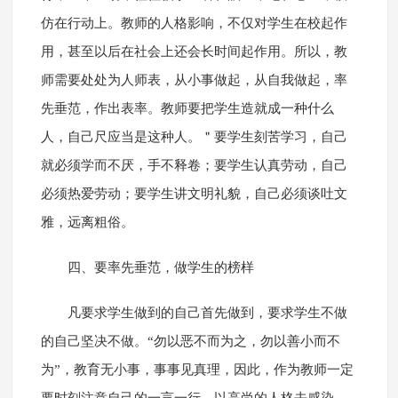
仿在行动上。教师的人格影响，不仅对学生在校起作
用，甚至以后在社会上还会长时间起作用。所以，教
师需要处处为人师表，从小事做起，从自我做起，率
先垂范，作出表率。教师要把学生造就成一种什么
人，自己尺应当是这种人。＂要学生刻苦学习，自己
就必须学而不厌，手不释卷；要学生认真劳动，自己
必须热爱劳动；要学生讲文明礼貌，自己必须谈吐文
雅，远离粗俗。
四、要率先垂范，做学生的榜样
凡要求学生做到的自己首先做到，要求学生不做
的自己坚决不做。“勿以恶不而为之，勿以善小而不
为”，教育无小事，事事见真理，因此，作为教师一定