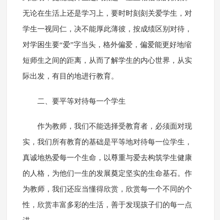
无论在生活上还是学习上，要时时刻刻关爱学生，对
学生一视同仁，决不能厚此薄彼，按成绩区别对待，
对学困生要“爱”字当头，格外偏爱，偏爱能更好地缩
短师生之间的距离，从而了解学生的内心世界，从实
际出发，有目的地进行教育。
二、要平等对待每一个学生
作为教师，我们不能选择受教育者，必须面对现
实，我们所有教育的基础是平等地对待每一位学生，
真诚地热爱每一个生命，以尊重与爱去构筑学生健康
的人格，为他们一生的发展奠定坚实的生命基石。作
为教师，我们还应当懂得欣赏，欣赏每一个不同的个
性，欣赏丰富多彩的生活，善于发现孩子们的每一点