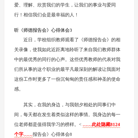
爱、理解、欣赏我们的学生，让我们的事业与爱同
行！相信我们会是最幸福的人！
听《师德报告会》心得体会3
近日，学校组织教师观看了《师德报告会》的相
关录像，使我如此近距离地聆听了来自我们教师群体
中的最优秀的同行的心声。这些优秀教师的代表对我
们所从事的这个职业的最平凡最深刻的解读让我面对
这份工作时更多了一份沉甸甸的责任感和神圣的使命
感。
其实，在我的身边，与我朝夕相处的同事们中
间，每天都在发生着类似这样的事情。我身边的每一
位老师都是值得我学习的榜样。<
……此处隐藏8124
个字……
报告会》心得体会8