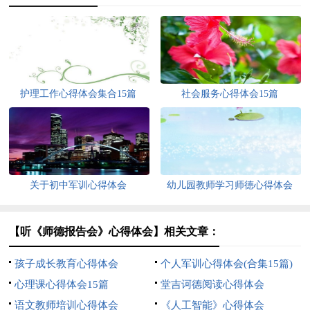
护理工作心得体会集合15篇
社会服务心得体会15篇
关于初中军训心得体会
幼儿园教师学习师德心得体会
【听《师德报告会》心得体会】相关文章：
孩子成长教育心得体会
个人军训心得体会(合集15篇)
心理课心得体会15篇
堂吉诃德阅读心得体会
语文教师培训心得体会
《人工智能》心得体会